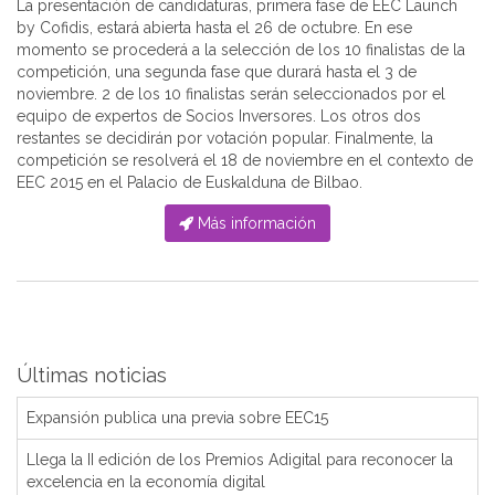
La presentación de candidaturas, primera fase de EEC Launch
by Cofidis, estará abierta hasta el 26 de octubre. En ese
momento se procederá a la selección de los 10 finalistas de la
competición, una segunda fase que durará hasta el 3 de
noviembre. 2 de los 10 finalistas serán seleccionados por el
equipo de expertos de Socios Inversores. Los otros dos
restantes se decidirán por votación popular. Finalmente, la
competición se resolverá el 18 de noviembre en el contexto de
EEC 2015 en el Palacio de Euskalduna de Bilbao.
Más información
Últimas noticias
Expansión publica una previa sobre EEC15
Llega la II edición de los Premios Adigital para reconocer la
excelencia en la economía digital