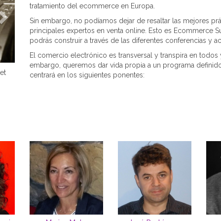
tratamiento del ecommerce en Europa.
Sin embargo, no podíamos dejar de resaltar las mejores prác
principales expertos en venta online. Esto es Ecommerce S
podrás construir a través de las diferentes conferencias y 
El comercio electrónico es transversal y transpira en todos
embargo, queremos dar vida propia a un programa definido
et
centrará en los siguientes ponentes: