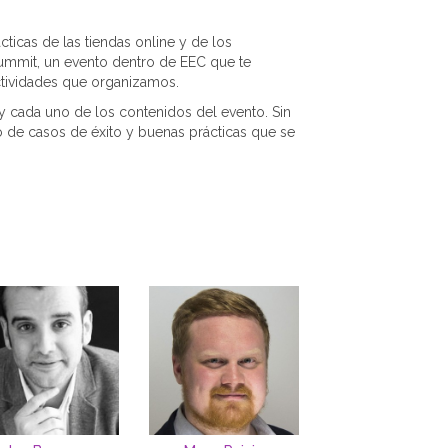
ticas de las tiendas online y de los
ummit, un evento dentro de EEC que te
actividades que organizamos.
 y cada uno de los contenidos del evento. Sin
 de casos de éxito y buenas prácticas que se