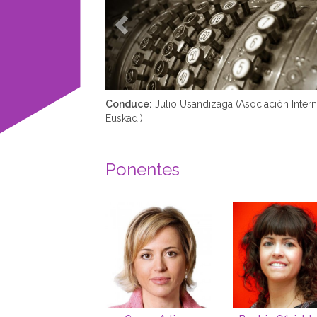
Conduce:
Julio Usandizaga (Asociación Intern
Euskadi)
Ponentes